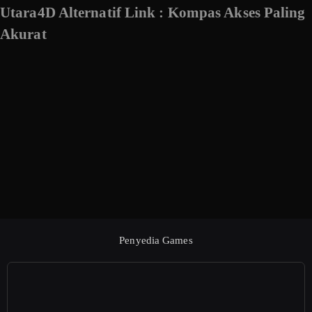
Utara4D Alternatif Link : Kompas Akses Paling
Akurat
Penyedia Games