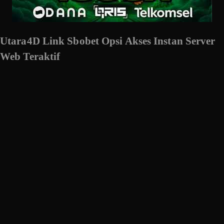
Utara4D Link Sbobet Opsi Akses Instan Server
Web Teraktif