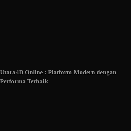
Utara4D Online : Platform Modern dengan
Performa Terbaik