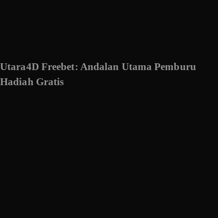
Utara4D Freebet: Andalan Utama Pemburu
Hadiah Gratis